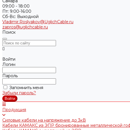
Самара
09:00 - 18:00
Пт: 9:00-16:00
Cб-Вс: Выходной
Vladimir.Roslyakov@UglichCable.ru
zapros@uglichcable.ru
Поиск
Войти
Логин
Пароль
Запомнить меня
Забыли пароль?
Продукция
Силовые кабели на напряжение до 3кВ
Кабели КАМАКС из ЭПР бронированные металлической го