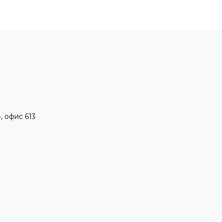
, офис 613